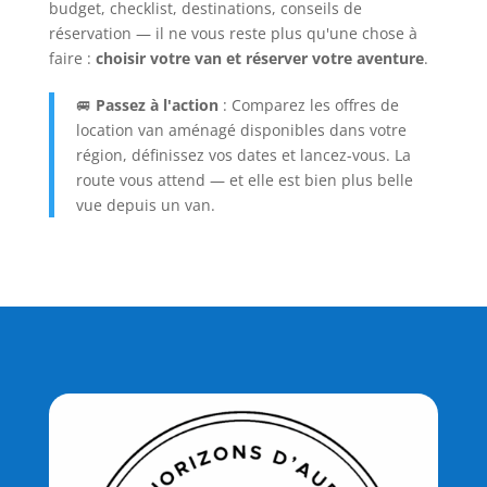
budget, checklist, destinations, conseils de
réservation — il ne vous reste plus qu'une chose à
faire :
choisir votre van et réserver votre aventure
.
🚐
Passez à l'action
: Comparez les offres de
location van aménagé disponibles dans votre
région, définissez vos dates et lancez-vous. La
route vous attend — et elle est bien plus belle
vue depuis un van.