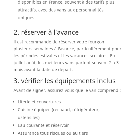
disponibles en France, souvent à des tarifs plus
attractifs, avec des vans aux personnalités
uniques.
2. réserver à l'avance
Il est recommandé de réserver votre fourgon
plusieurs semaines à l'avance, particulièrement pour
les périodes estivales et les vacances scolaires. En
juillet-août, les meilleurs vans partent souvent 2 à 3
mois avant la date de départ.
3. vérifier les équipements inclus
Avant de signer, assurez-vous que le van comprend :
Literie et couvertures
Cuisine équipée (réchaud, réfrigérateur,
ustensiles)
Eau courante et réservoir
Assurance tous risques ou au tiers