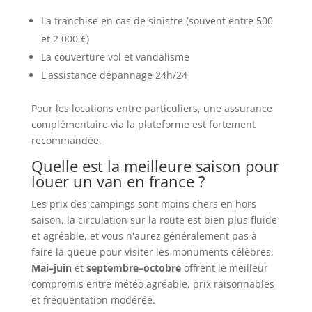
La franchise en cas de sinistre (souvent entre 500
et 2 000 €)
La couverture vol et vandalisme
L'assistance dépannage 24h/24
Pour les locations entre particuliers, une assurance
complémentaire via la plateforme est fortement
recommandée.
Quelle est la meilleure saison pour
louer un van en france ?
Les prix des campings sont moins chers en hors
saison, la circulation sur la route est bien plus fluide
et agréable, et vous n'aurez généralement pas à
faire la queue pour visiter les monuments célèbres.
Mai–juin
et
septembre–octobre
offrent le meilleur
compromis entre météo agréable, prix raisonnables
et fréquentation modérée.