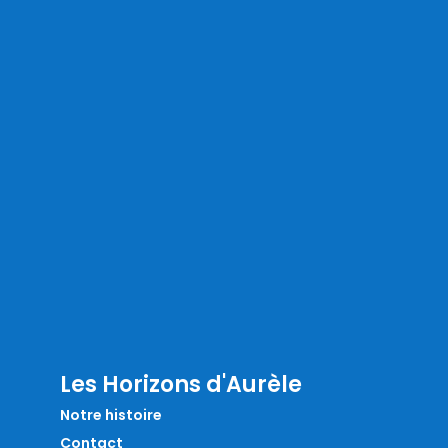
Les Horizons d'Aurèle
Notre histoire
Contact