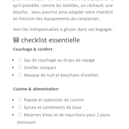
qu'il possède, comme les toilettes, un réchaud, une
douche… Vous pourrez ainsi adapter votre checklist
en fonction des équipements du campervan.
Voici les indispensables à glisser dans vos bagages :
🎒 checklist essentielle
Couchage & confort
Sac de couchage ou draps de voyage
Oreiller compact
Masque de nuit et bouchons d'oreilles
Cuisine & alimentation
Popote et ustensiles de cuisine
Épices et condiments de base
Réserves d'eau et de nourriture pour 2 jours
minimum