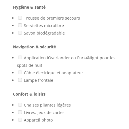
Hygiène & santé
Trousse de premiers secours
Serviettes microfibre
Savon biodégradable
Navigation & sécurité
Application iOverlander ou Park4Night pour les
spots de nuit
Câble électrique et adaptateur
Lampe frontale
Confort & loisirs
Chaises pliantes légères
Livres, jeux de cartes
Appareil photo