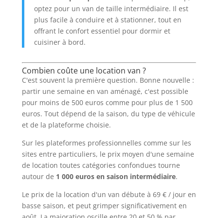
optez pour un van de taille intermédiaire. Il est
plus facile à conduire et à stationner, tout en
offrant le confort essentiel pour dormir et
cuisiner à bord.
Combien coûte une location van ?
C'est souvent la première question. Bonne nouvelle :
partir une semaine en van aménagé, c'est possible
pour moins de 500 euros comme pour plus de 1 500
euros. Tout dépend de la saison, du type de véhicule
et de la plateforme choisie.
Sur les plateformes professionnelles comme sur les
sites entre particuliers, le prix moyen d'une semaine
de location toutes catégories confondues tourne
autour de
1 000 euros en saison intermédiaire
.
Le prix de la location d'un van débute à 69 € / jour en
basse saison, et peut grimper significativement en
août. La majoration oscille entre 20 et 50 % par