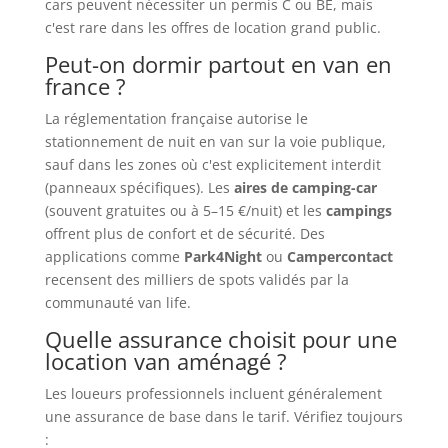
cars peuvent nécessiter un permis C ou BE, mais
c'est rare dans les offres de location grand public.
Peut-on dormir partout en van en
france ?
La réglementation française autorise le
stationnement de nuit en van sur la voie publique,
sauf dans les zones où c'est explicitement interdit
(panneaux spécifiques). Les
aires de camping-car
(souvent gratuites ou à 5–15 €/nuit) et les
campings
offrent plus de confort et de sécurité. Des
applications comme
Park4Night
ou
Campercontact
recensent des milliers de spots validés par la
communauté van life.
Quelle assurance choisit pour une
location van aménagé ?
Les loueurs professionnels incluent généralement
une assurance de base dans le tarif. Vérifiez toujours
: