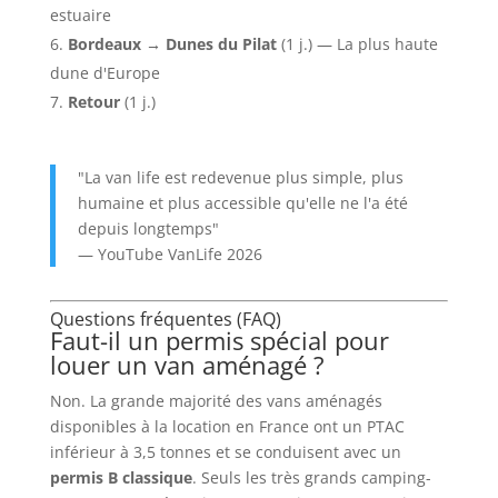
estuaire
Bordeaux → Dunes du Pilat
(1 j.) — La plus haute
dune d'Europe
Retour
(1 j.)
"La van life est redevenue plus simple, plus
humaine et plus accessible qu'elle ne l'a été
depuis longtemps"
— YouTube VanLife 2026
Questions fréquentes (FAQ)
Faut-il un permis spécial pour
louer un van aménagé ?
Non. La grande majorité des vans aménagés
disponibles à la location en France ont un PTAC
inférieur à 3,5 tonnes et se conduisent avec un
permis B classique
. Seuls les très grands camping-