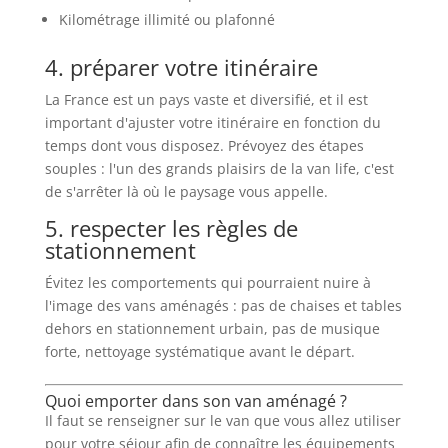
Kilométrage illimité ou plafonné
4. préparer votre itinéraire
La France est un pays vaste et diversifié, et il est
important d'ajuster votre itinéraire en fonction du
temps dont vous disposez. Prévoyez des étapes
souples : l'un des grands plaisirs de la van life, c'est
de s'arrêter là où le paysage vous appelle.
5. respecter les règles de
stationnement
Évitez les comportements qui pourraient nuire à
l'image des vans aménagés : pas de chaises et tables
dehors en stationnement urbain, pas de musique
forte, nettoyage systématique avant le départ.
Quoi emporter dans son van aménagé ?
Il faut se renseigner sur le van que vous allez utiliser
pour votre séjour afin de connaître les équipements