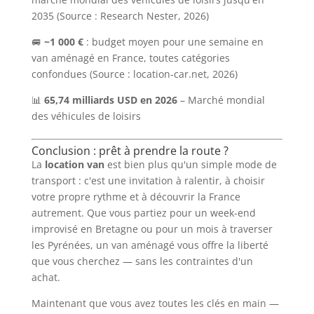
2035 (Source : Research Nester, 2026)
🚐
~1 000 €
: budget moyen pour une semaine en
van aménagé en France, toutes catégories
confondues (Source : location-car.net, 2026)
📊
65,74 milliards USD en 2026
– Marché mondial
des véhicules de loisirs
Conclusion : prêt à prendre la route ?
La
location van
est bien plus qu'un simple mode de
transport : c'est une invitation à ralentir, à choisir
votre propre rythme et à découvrir la France
autrement. Que vous partiez pour un week-end
improvisé en Bretagne ou pour un mois à traverser
les Pyrénées, un van aménagé vous offre la liberté
que vous cherchez — sans les contraintes d'un
achat.
Maintenant que vous avez toutes les clés en main —