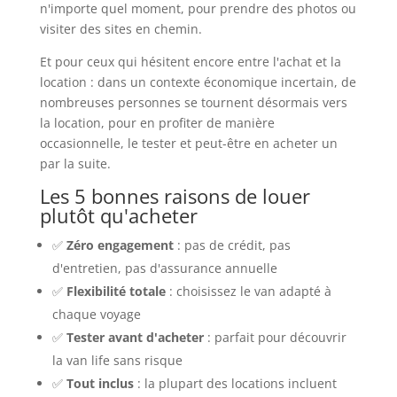
n'importe quel moment, pour prendre des photos ou
visiter des sites en chemin.
Et pour ceux qui hésitent encore entre l'achat et la
location : dans un contexte économique incertain, de
nombreuses personnes se tournent désormais vers
la location, pour en profiter de manière
occasionnelle, le tester et peut-être en acheter un
par la suite.
Les 5 bonnes raisons de louer
plutôt qu'acheter
✅
Zéro engagement
: pas de crédit, pas
d'entretien, pas d'assurance annuelle
✅
Flexibilité totale
: choisissez le van adapté à
chaque voyage
✅
Tester avant d'acheter
: parfait pour découvrir
la van life sans risque
✅
Tout inclus
: la plupart des locations incluent