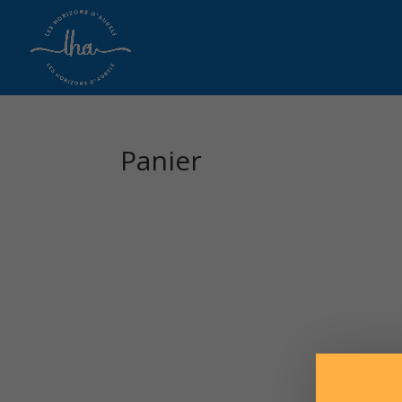
Panier