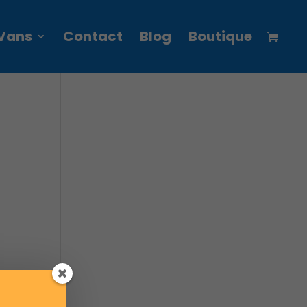
Vans
Contact
Blog
Boutique