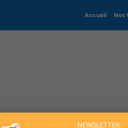
Accueil
Nos 
NEWSLETTER