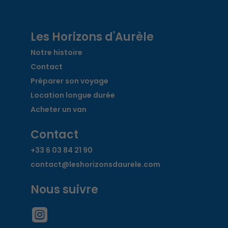
Les Horizons d'Aurèle
Notre histoire
Contact
Préparer son voyage
Location longue durée
Acheter un van
Contact
+33 6 03 84 21 90
contact@leshorizonsdaurele.com
Nous suivre
