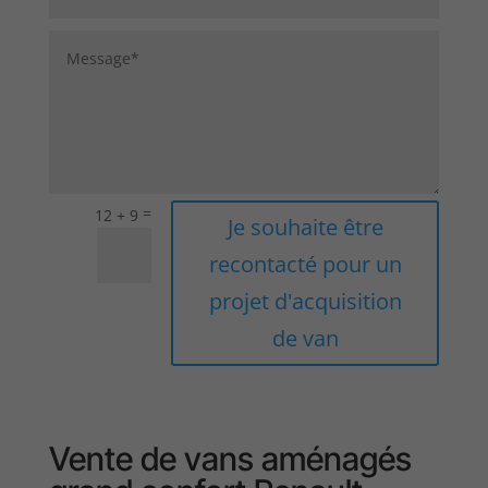
=
12 + 9
Je souhaite être
recontacté pour un
projet d'acquisition
de van
Vente de vans aménagés