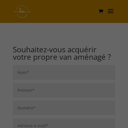
Souhaitez-vous acquérir
votre propre van aménagé ?