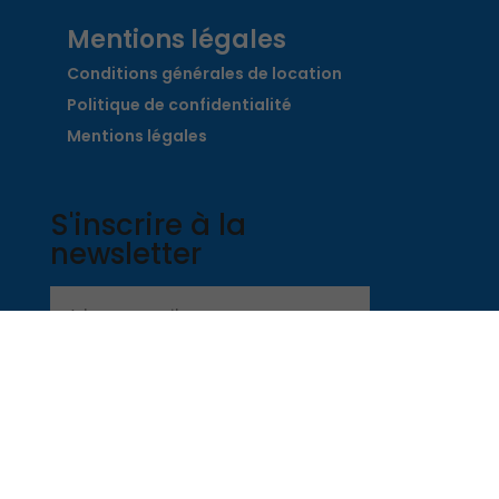
Mentions légales
Conditions générales de location
Politique de confidentialité
Mentions légales
S'inscrire à la
newsletter
M'inscrire