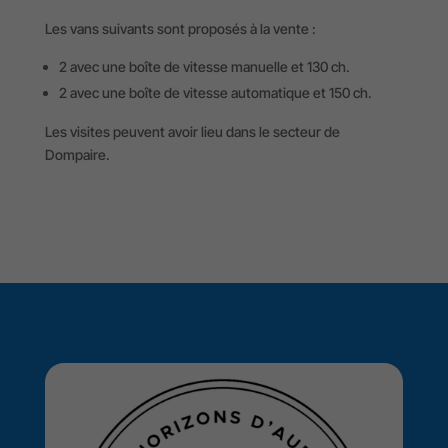
Les vans suivants sont proposés à la vente :
2 avec une boîte de vitesse manuelle et 130 ch.
2 avec une boîte de vitesse automatique et 150 ch.
Les visites peuvent avoir lieu dans le secteur de
Dompaire.