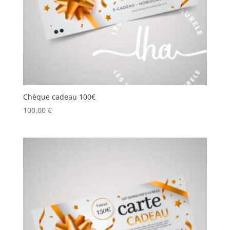
Chèque cadeau 100€
100,00
€