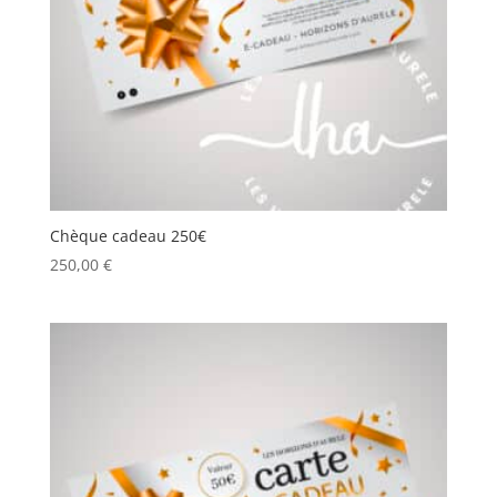
Chèque cadeau 250€
250,00
€