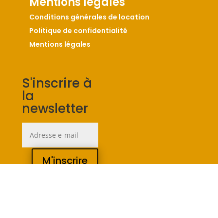
Mentions légales
Conditions générales de location
Politique de confidentialité
Mentions légales
S'inscrire à
la
newsletter
M'inscrire