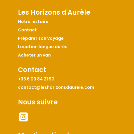
Les Horizons d'Aurèle
Notre histoire
Contact
Préparer son voyage
Location longue durée
Acheter un van
Contact
+33 6 03 84 21 90
contact@leshorizonsdaurele.com
Nous suivre
