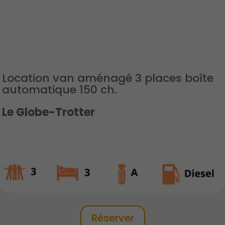
Location van aménagé 3 places boîte
automatique 150 ch.
Le Globe-Trotter
Réserver