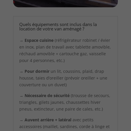
Quels équipements sont inclus dans la
location de votre van aménagé ?
→
Espace cuisine
(réfrigérateur robinet / évier
en inox, plan de travail avec tablette amovible,
réchaud amovible + cartouche gaz, vaisselle
pour 4 personnes, etc.)
→
Pour dormir
un lit, coussins, plaid, drap
housse, taies d’oreiller (prévoir oreiller + une
couverture ou un duvet)
→
Nécessaire de sécurité
(trousse de secours,
triangles, gilets jaunes, chaussettes hiver
pneus, extincteur, une paire de cales, etc.)
→
Auvent arrière + latéral
avec petits
accessoires (maillet, sardines, corde à linge et