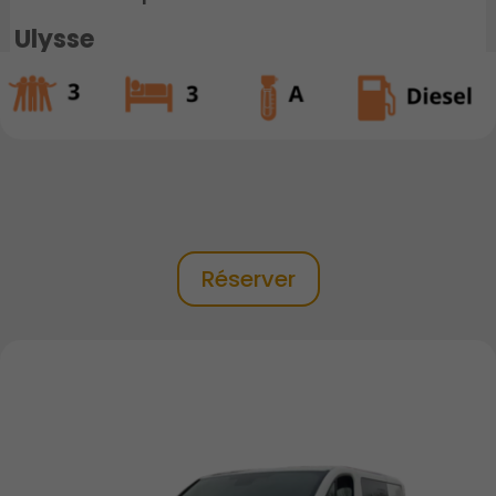
Ulysse
Réserver