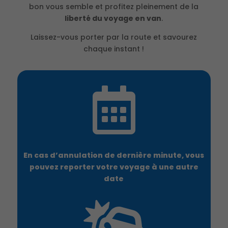
bon vous semble et profitez pleinement de la
liberté du voyage en van
.
Laissez-vous porter par la route et savourez
chaque instant !

En cas d’annulation de dernière minute, vous
pouvez reporter votre voyage à une autre
date
