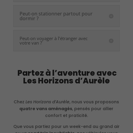
Peut-on stationner partout pour
dormir ?
Peut-on voyager à l’étranger avec
votre van ?
Partez à l’aventure avec
Les Horizons d’Aurèle
Chez
Les Horizons d’Aurèle
, nous vous proposons
quatre vans aménagés
, pensés pour allier
confort et praticité.
Que vous partiez pour un week-end au grand air