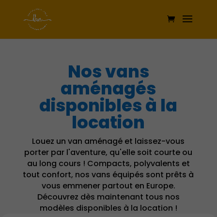
Nos vans
aménagés
disponibles à la
location
Louez un van aménagé et laissez-vous
porter par l'aventure, qu'elle soit courte ou
au long cours ! Compacts, polyvalents et
tout confort, nos vans équipés sont prêts à
vous emmener partout en Europe.
Découvrez dès maintenant tous nos
modèles disponibles à la location !