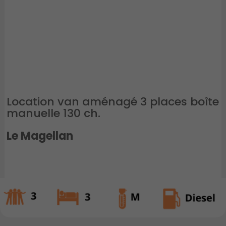
Location van aménagé 3 places boîte
manuelle 130 ch.
Le Magellan