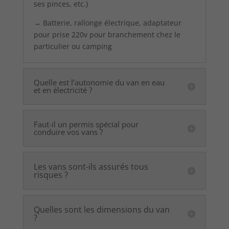
ses pinces, etc.)
→ Batterie, rallonge électrique, adaptateur
pour prise 220v pour branchement chez le
particulier ou camping
Quelle est l’autonomie du van en eau
et en électricité ?
Faut-il un permis spécial pour
conduire vos vans ?
Les vans sont-ils assurés tous
risques ?
Quelles sont les dimensions du van
?