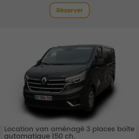
Réserver
Location van aménagé 3 places boîte
automatique 150 ch.